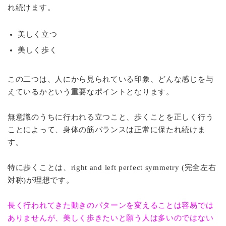
れ続けます。
美しく立つ
美しく歩く
この二つは、人にから見られている印象、どんな感じを与
えているかという重要なポイントとなります。
無意識のうちに行われる立つこと、歩くことを正しく行う
ことによって、身体の筋バランスは正常に保たれ続けま
す。
特に歩くことは、right and left perfect symmetry (完全左右
対称)が理想です。
長く行われてきた動きのパターンを変えることは容易では
ありませんが、美しく歩きたいと願う人は多いのではない