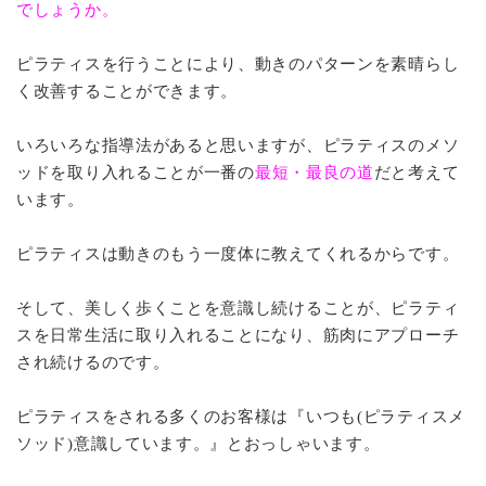
でしょうか。
ピラティスを行うことにより、動きのパターンを素晴らし
く改善することができます。
いろいろな指導法があると思いますが、ピラティスのメソ
ッドを取り入れることが一番の
最短・最良の道
だと考えて
います。
ピラティスは動きのもう一度体に教えてくれるからです。
そして、美しく歩くことを意識し続けることが、ピラティ
スを日常生活に取り入れることになり、筋肉にアプローチ
され続けるのです。
ピラティスをされる多くのお客様は『いつも(ピラティスメ
ソッド)意識しています。』とおっしゃいます。