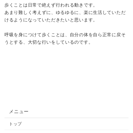
歩くことは日常で絶えず行われる動きです。
あまり難しく考えずに、ゆるゆるに、楽に生活していただ
けるようになっていただきたいと思います。
呼吸を身につけて歩くことは、自分の体を自ら正常に戻そ
うとする、大切な行いをしているのです。
メニュー
トップ