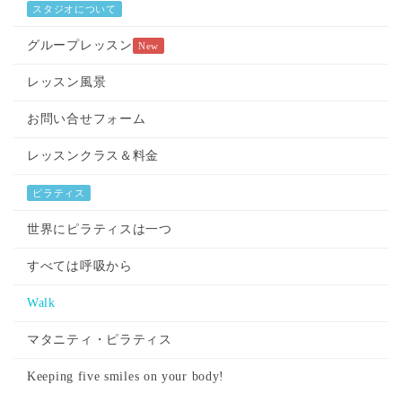
スタジオについて
グループレッスン
New
レッスン風景
お問い合せフォーム
レッスンクラス＆料金
ピラティス
世界にピラティスは一つ
すべては呼吸から
Walk
マタニティ・ピラティス
Keeping five smiles on your body!