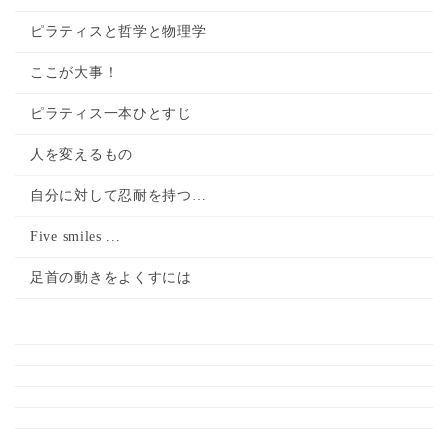
ピラティスと哲学と物理学
ここが大事！
ピラティス一本ひとすじ
人を変えるもの
自分に対して忍耐を持つ…
Five smiles ...
足首の動きをよくすには