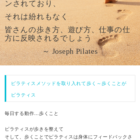
ンされており、
それは紛れもなく
皆さんの歩き方、遊び方、仕事の仕
方に反映されるでしょう
～ Joseph Pilates
ピラティスメソッドを取り入れて歩く～歩くことが
ピラティス
毎日する動作…歩くこと
ピラティスが歩きを整えて
そして、歩くことでピラティスは身体にフィードバックさ