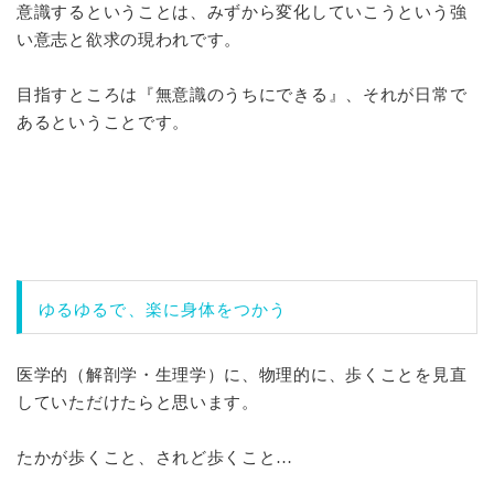
意識するということは、みずから変化していこうという強
い意志と欲求の現われです。
目指すところは『無意識のうちにできる』、それが日常で
あるということです。
ゆるゆるで、楽に身体をつかう
医学的（解剖学・生理学）に、物理的に、歩くことを見直
していただけたらと思います。
たかが歩くこと、されど歩くこと…