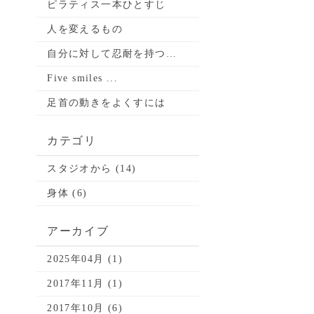
ピラティス一本ひとすじ
人を変えるもの
自分に対して忍耐を持つ…
Five smiles ...
足首の動きをよくすには
カテゴリ
スタジオから (14)
身体 (6)
アーカイブ
2025年04月 (1)
2017年11月 (1)
2017年10月 (6)