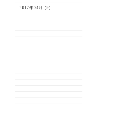
2017年04月 (9)