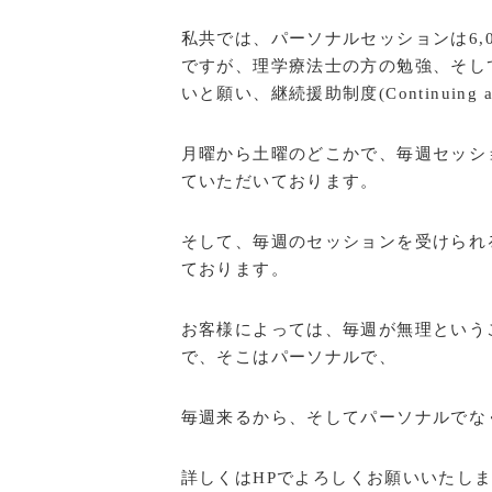
私共では、パーソナルセッションは6,
ですが、理学療法士の方の勉強、そし
いと願い、継続援助制度(Continuing
月曜から土曜のどこかで、毎週セッショ
ていただいております。
そして、毎週のセッションを受けられ
ております。
お客様によっては、毎週が無理という
で、そこはパーソナルで、
毎週来るから、そしてパーソナルでな
詳しくはHPでよろしくお願いいたし